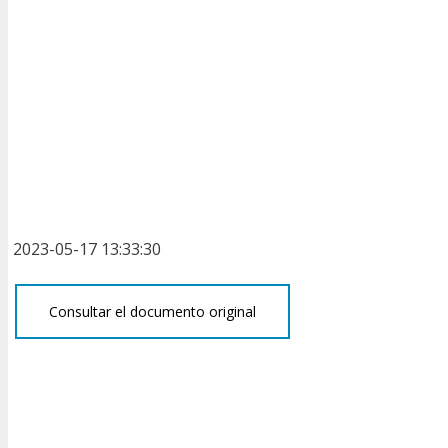
2023-05-17 13:33:30
Consultar el documento original