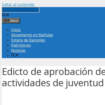
Saltar al contenido
Menú
Inicio
Alojamiento en Bañolas
Estany de Banyoles
Patrimonio
Noticias
Edicto de aprobación de
actividades de juventud