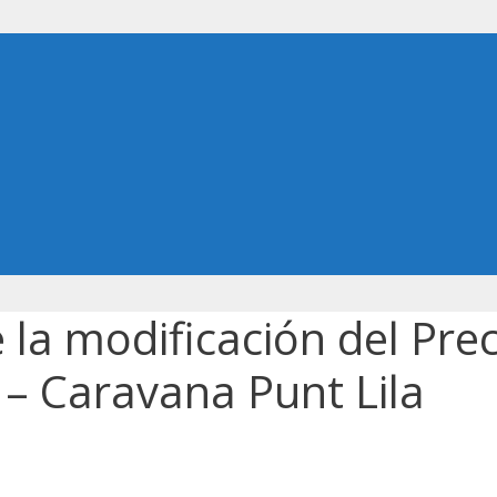
 la modificación del Prec
 – Caravana Punt Lila