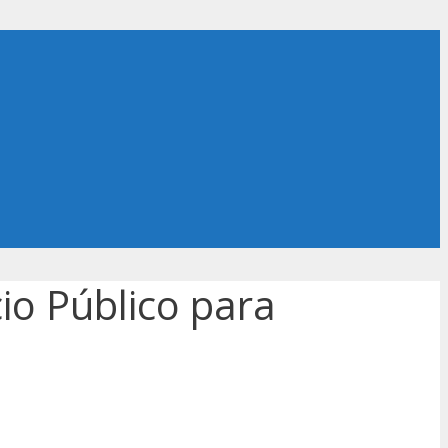
io Público para