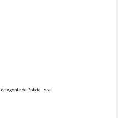
 de agente de Policía Local