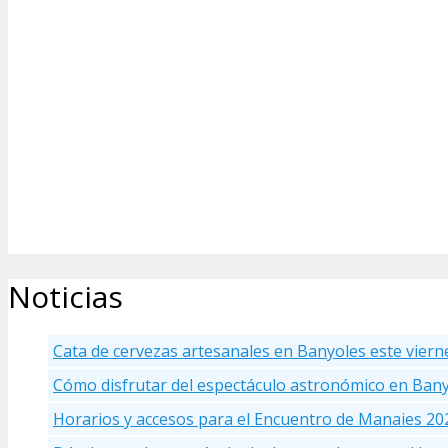
Noticias
Cata de cervezas artesanales en Banyoles este viern
Cómo disfrutar del espectáculo astronómico en Ban
Horarios y accesos para el Encuentro de Manaies 20