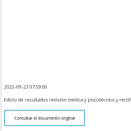
2022-09-23 07:59:00
Edicto de resultados revisión médica y psicotécnico y recti
Consultar el documento original