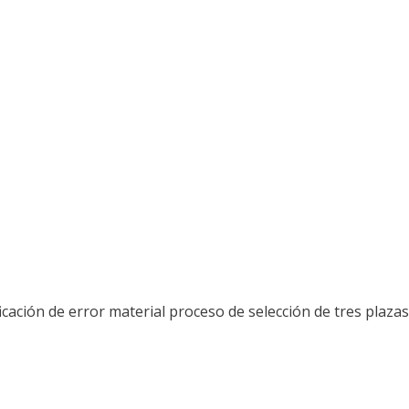
ficación de error material proceso de selección de tres plazas