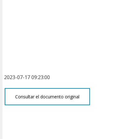
2023-07-17 09:23:00
Consultar el documento original