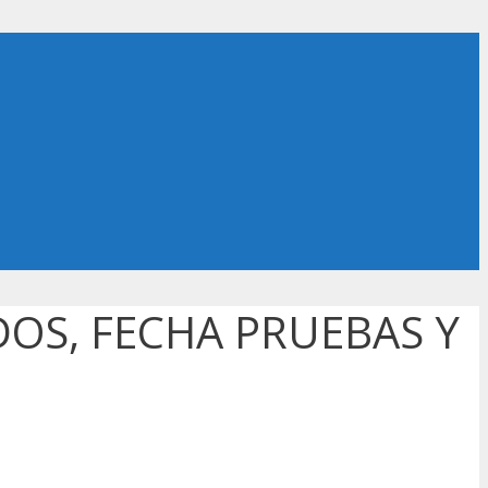
DOS, FECHA PRUEBAS Y