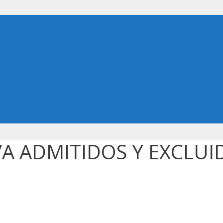
IVA ADMITIDOS Y EXCLUI