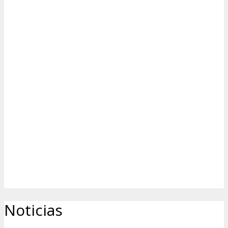
Noticias