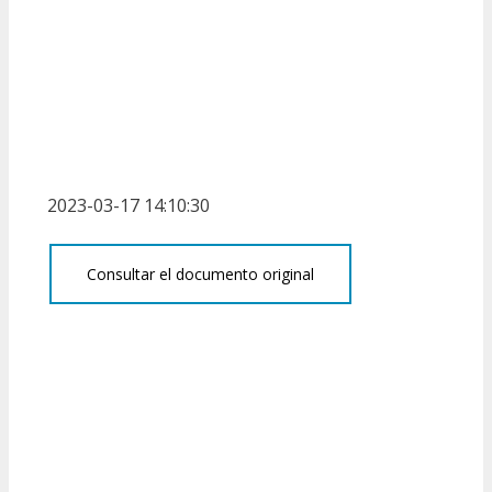
2023-03-17 14:10:30
Consultar el documento original