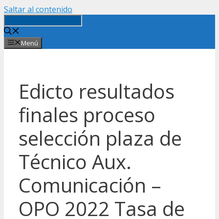
Saltar al contenido
Menú
Edicto resultados
finales proceso
selección plaza de
Técnico Aux.
Comunicación –
OPO 2022 Tasa de