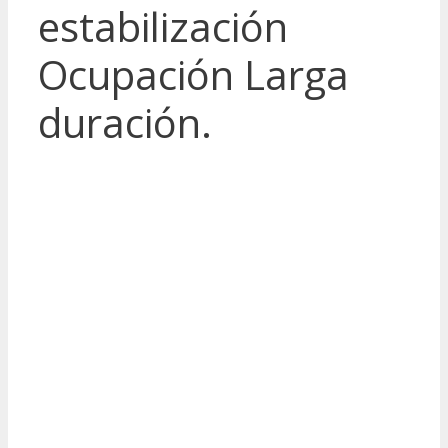
estabilización
Ocupación Larga
duración.