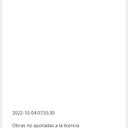
2022-10-04 07:55:30
Obras no ajustadas a la licencia