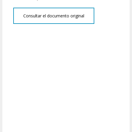
Consultar el documento original