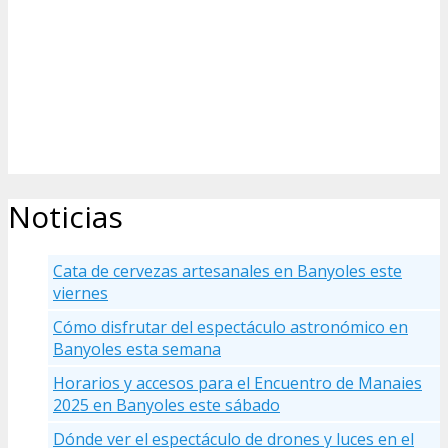
Noticias
Cata de cervezas artesanales en Banyoles este
viernes
Cómo disfrutar del espectáculo astronómico en
Banyoles esta semana
Horarios y accesos para el Encuentro de Manaies
2025 en Banyoles este sábado
Dónde ver el espectáculo de drones y luces en el