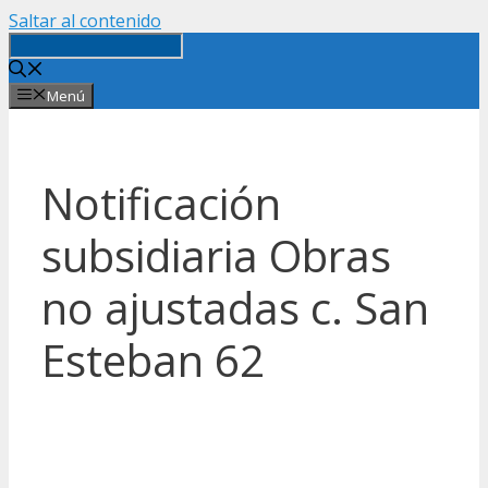
Saltar al contenido
Menú
Notificación
subsidiaria Obras
no ajustadas c. San
Esteban 62