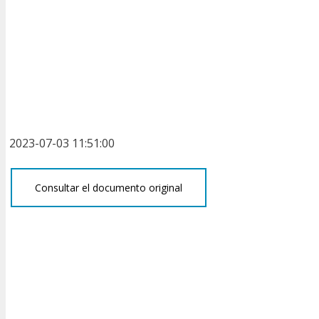
2023-07-03 11:51:00
Consultar el documento original