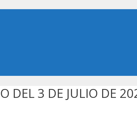
 DEL 3 DE JULIO DE 20