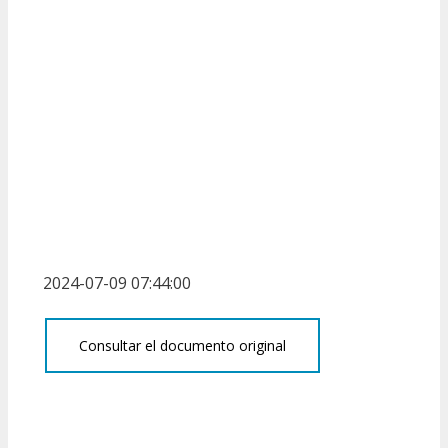
2024-07-09 07:44:00
Consultar el documento original