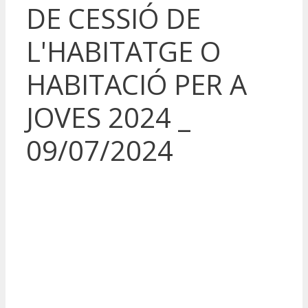
DE CESSIÓ DE
L'HABITATGE O
HABITACIÓ PER A
JOVES 2024 _
09/07/2024