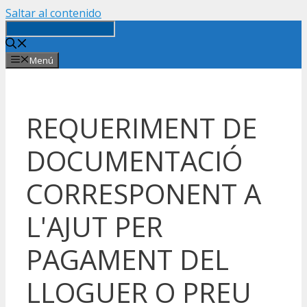
Saltar al contenido
Menú
REQUERIMENT DE
DOCUMENTACIÓ
CORRESPONENT A
L'AJUT PER
PAGAMENT DEL
LLOGUER O PREU