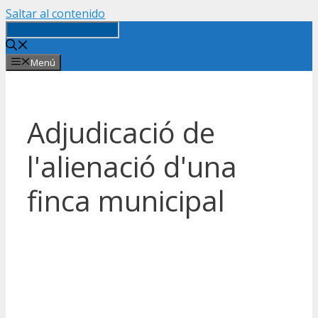
Saltar al contenido
Menú
Adjudicació de
l'alienació d'una
finca municipal