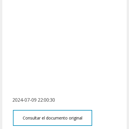
2024-07-09 22:00:30
Consultar el documento original