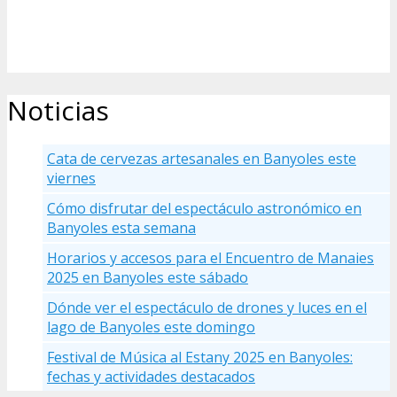
Noticias
Cata de cervezas artesanales en Banyoles este
viernes
Cómo disfrutar del espectáculo astronómico en
Banyoles esta semana
Horarios y accesos para el Encuentro de Manaies
2025 en Banyoles este sábado
Dónde ver el espectáculo de drones y luces en el
lago de Banyoles este domingo
Festival de Música al Estany 2025 en Banyoles:
fechas y actividades destacados