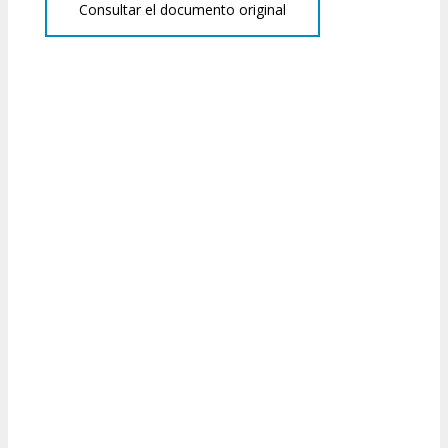
Consultar el documento original