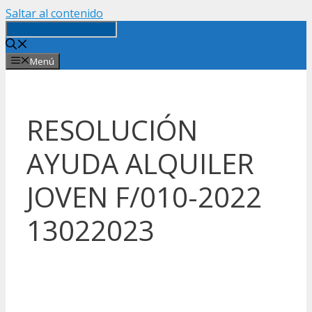
Saltar al contenido
Menú
RESOLUCIÓN
AYUDA ALQUILER
JOVEN F/010-2022
13022023