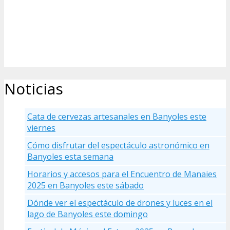
Noticias
Cata de cervezas artesanales en Banyoles este
viernes
Cómo disfrutar del espectáculo astronómico en
Banyoles esta semana
Horarios y accesos para el Encuentro de Manaies
2025 en Banyoles este sábado
Dónde ver el espectáculo de drones y luces en el
lago de Banyoles este domingo