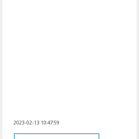
2023-02-13 10:47:59