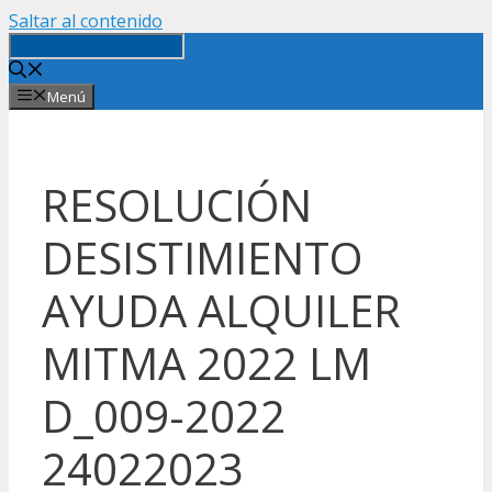
Saltar al contenido
Menú
RESOLUCIÓN
DESISTIMIENTO
AYUDA ALQUILER
MITMA 2022 LM
D_009-2022
24022023