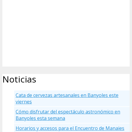
Noticias
Cata de cervezas artesanales en Banyoles este
viernes
Cómo disfrutar del espectáculo astronómico en
Banyoles esta semana
Horarios y accesos para el Encuentro de Manaies