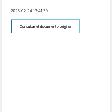
2023-02-24 13:41:30
Consultar el documento original