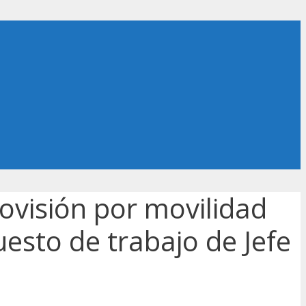
ovisión por movilidad
uesto de trabajo de Jefe