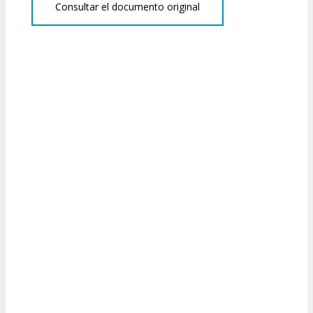
Consultar el documento original