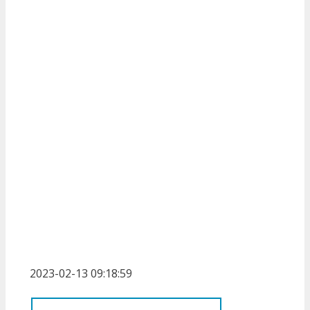
2023-02-13 09:18:59