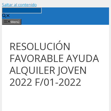
Saltar al contenido
Menú
RESOLUCIÓN
FAVORABLE AYUDA
ALQUILER JOVEN
2022 F/01-2022