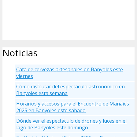
Noticias
Cata de cervezas artesanales en Banyoles este
viernes
Cómo disfrutar del espectáculo astronómico en
Banyoles esta semana
Horarios y accesos para el Encuentro de Manaies
2025 en Banyoles este sábado
Dónde ver el espectáculo de drones y luces en el
lago de Banyoles este domingo