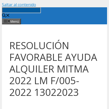
Saltar al contenido
Menú
RESOLUCIÓN
FAVORABLE AYUDA
ALQUILER MITMA
2022 LM F/005-
2022 13022023