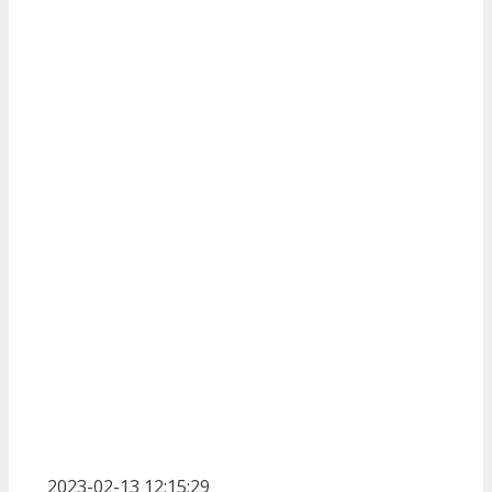
2023-02-13 12:15:29