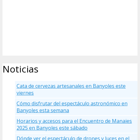
Noticias
Cata de cervezas artesanales en Banyoles este
viernes
Cómo disfrutar del espectáculo astronómico en
Banyoles esta semana
Horarios y accesos para el Encuentro de Manaies
2025 en Banyoles este sábado
Dónde ver el espectáculo de drones y luces en el