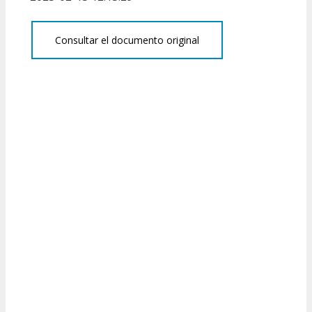
Consultar el documento original