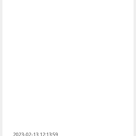
2023-02-13 12:13:59