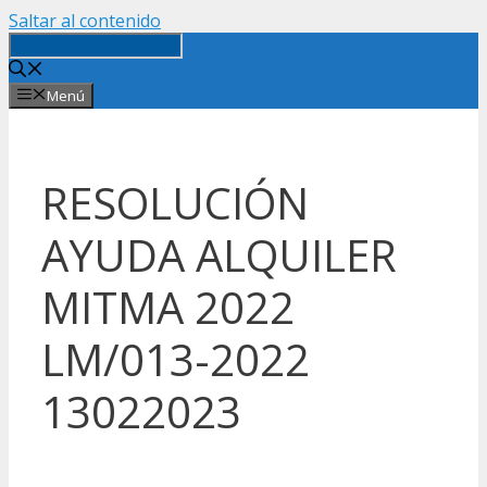
Saltar al contenido
Menú
RESOLUCIÓN
AYUDA ALQUILER
MITMA 2022
LM/013-2022
13022023