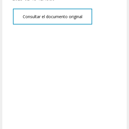
Consultar el documento original