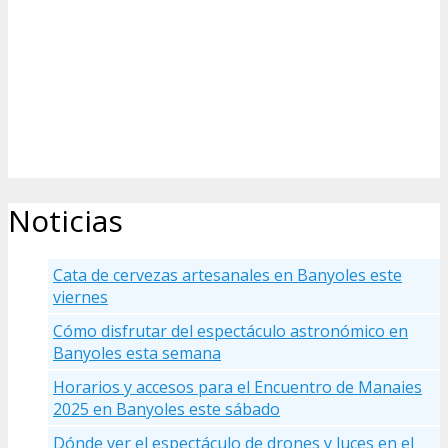
Noticias
Cata de cervezas artesanales en Banyoles este
viernes
Cómo disfrutar del espectáculo astronómico en
Banyoles esta semana
Horarios y accesos para el Encuentro de Manaies
2025 en Banyoles este sábado
Dónde ver el espectáculo de drones y luces en el