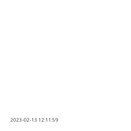
2023-02-13 12:11:59