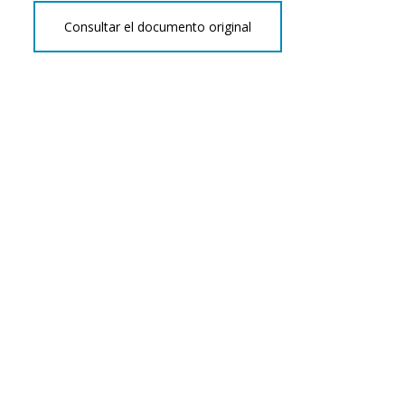
Consultar el documento original