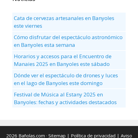
Cata de cervezas artesanales en Banyoles
este viernes
Cómo disfrutar del espectáculo astronómico
en Banyoles esta semana
Horarios y accesos para el Encuentro de
Manaies 2025 en Banyoles este sábado
Dónde ver el espectáculo de drones y luces
en el lago de Banyoles este domingo
Festival de Música al Estany 2025 en
Banyoles: fechas y actividades destacados
2026 Bañolas.com ·
Sitemap
|
Política de privacidad
|
Aviso