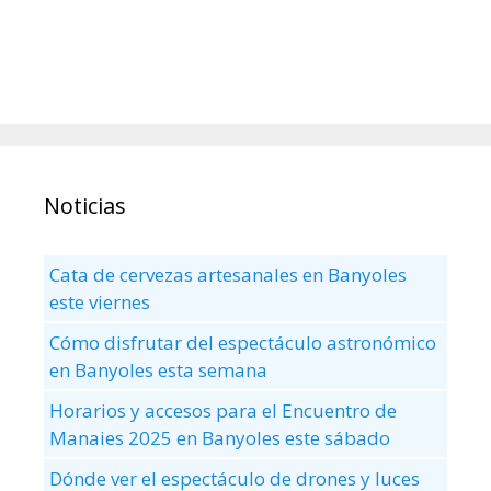
Noticias
Cata de cervezas artesanales en Banyoles
este viernes
Cómo disfrutar del espectáculo astronómico
en Banyoles esta semana
Horarios y accesos para el Encuentro de
Manaies 2025 en Banyoles este sábado
Dónde ver el espectáculo de drones y luces