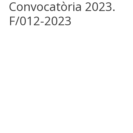
Convocatòria 2023.
F/012-2023