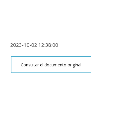
2023-10-02 12:38:00
Consultar el documento original