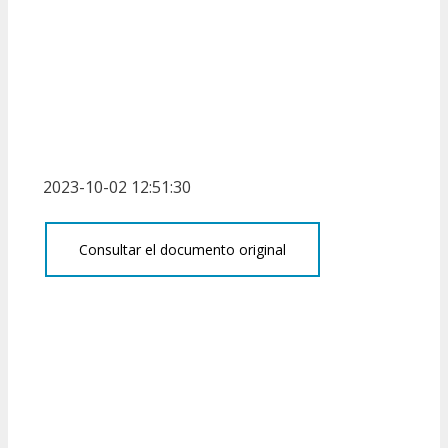
2023-10-02 12:51:30
Consultar el documento original