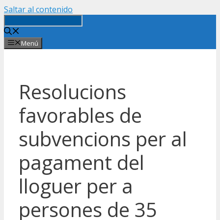
Saltar al contenido
Menú
Resolucions
favorables de
subvencions per al
pagament del
lloguer per a
persones de 35