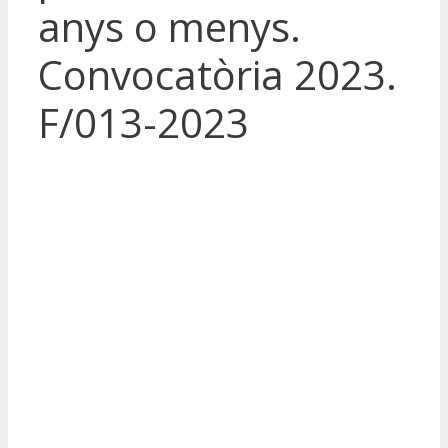
anys o menys.
Convocatòria 2023.
F/013-2023