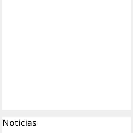
Noticias