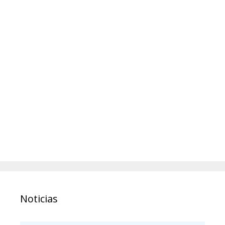
Noticias