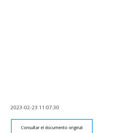
2023-02-23 11:07:30
Consultar el documento original