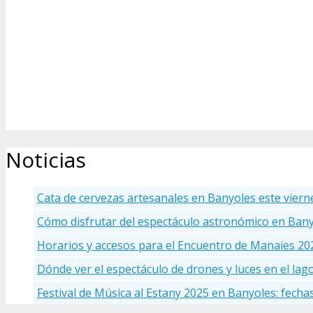
Noticias
Cata de cervezas artesanales en Banyoles este viern
Cómo disfrutar del espectáculo astronómico en Ban
Horarios y accesos para el Encuentro de Manaies 20
Dónde ver el espectáculo de drones y luces en el la
Festival de Música al Estany 2025 en Banyoles: fecha