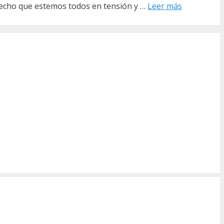
 hecho que estemos todos en tensión y …
Leer más