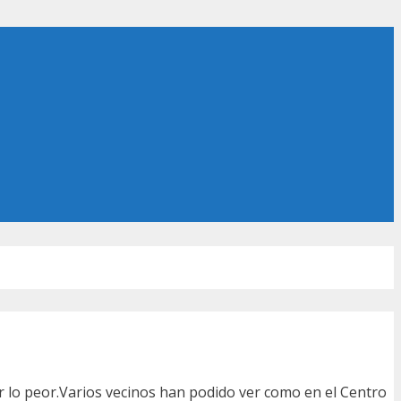
r lo peor.Varios vecinos han podido ver como en el Centro