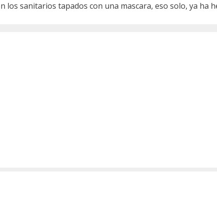
n los sanitarios tapados con una mascara, eso solo, ya ha