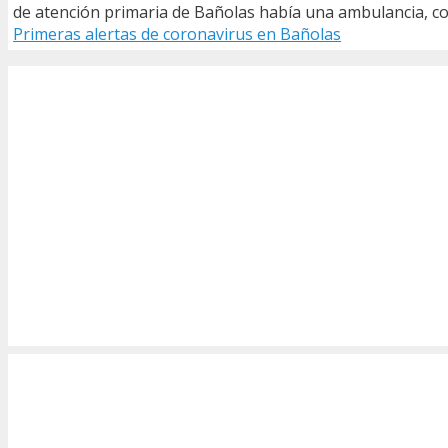
de atención primaria de Bañolas había una ambulancia, co
Primeras alertas de coronavirus en Bañolas