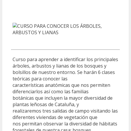
Curso para aprender a identificar los principales
árboles, arbustos y lianas de los bosques y
bolsillos de nuestro entorno. Se harán 6 clases
teóricas para conocer las
características anatómicas que nos permiten
diferenciarlos así como las familias
botánicas que incluyen la mayor diversidad de
plantas leñosas de Cataluña, y
realizaremos tres salidas de campo visitando las
diferentes viviendas de vegetación que
nos permitan observar la diversidad de hábitats
forestales de nuestra casa: bosques