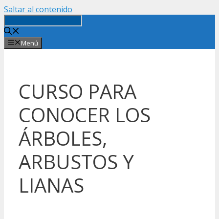
Saltar al contenido
Menú
CURSO PARA
CONOCER LOS
ÁRBOLES,
ARBUSTOS Y
LIANAS