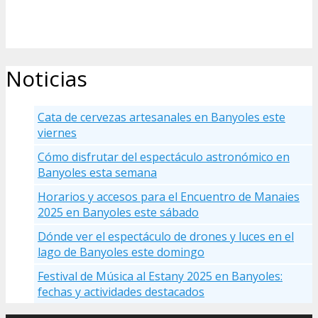
Noticias
Cata de cervezas artesanales en Banyoles este
viernes
Cómo disfrutar del espectáculo astronómico en
Banyoles esta semana
Horarios y accesos para el Encuentro de Manaies
2025 en Banyoles este sábado
Dónde ver el espectáculo de drones y luces en el
lago de Banyoles este domingo
Festival de Música al Estany 2025 en Banyoles:
fechas y actividades destacados