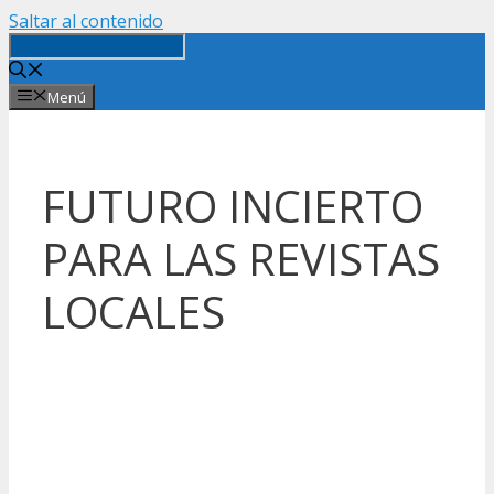
Saltar al contenido
Menú
FUTURO INCIERTO
PARA LAS REVISTAS
LOCALES