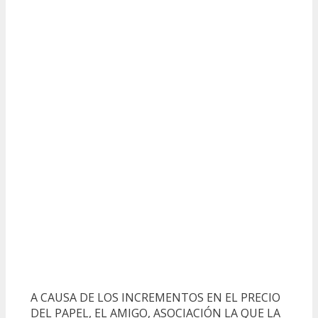
A CAUSA DE LOS INCREMENTOS EN EL PRECIO
DEL PAPEL, EL AMIGO, ASOCIACIÓN LA QUE LA