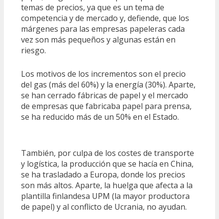
temas de precios, ya que es un tema de
competencia y de mercado y, defiende, que los
márgenes para las empresas papeleras cada
vez son más pequeños y algunas están en
riesgo.
Los motivos de los incrementos son el precio
del gas (más del 60%) y la energía (30%). Aparte,
se han cerrado fábricas de papel y el mercado
de empresas que fabricaba papel para prensa,
se ha reducido más de un 50% en el Estado.
También, por culpa de los costes de transporte
y logística, la producción que se hacía en China,
se ha trasladado a Europa, donde los precios
son más altos. Aparte, la huelga que afecta a la
plantilla finlandesa UPM (la mayor productora
de papel) y al conflicto de Ucrania, no ayudan.