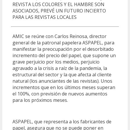
REVISTA LOS COLORES Y EL HAMBRE SON
ASOCIADOS, PREVÉ UN FUTURO INCIERTO
PARA LAS REVISTAS LOCALES
AMIC se reúne con Carlos Reinosa, director
general de la patronal papelera ASPAPEL, para
manifestar la preocupación por el desorbitado
incremento del precio del papel, que supone un
grave perjuicio por los medios, perjuicio
agravado a la crisis a raíz de la pandemia, la
estructural del sector y la que afecta al cliente
natural (los anunciantes de las revistas). Unos
incrementos que en los últimos meses superan
el 100%, con previsión de nuevos aumentos
para los próximos meses.
ASPAPEL, que representa a los fabricantes de
papel, asegura que no se puede poner en