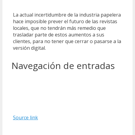
La actual incertidumbre de la industria papelera
hace imposible prever el futuro de las revistas
locales, que no tendrán más remedio que
trasladar parte de estos aumentos a sus
clientes, para no tener que cerrar o pasarse a la
versión digital.
Navegación de entradas
Source link