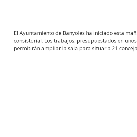
El Ayuntamiento de Banyoles ha iniciado esta mañan
consistorial. Los trabajos, presupuestados en unos
permitirán ampliar la sala para situar a 21 concej