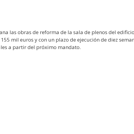
a las obras de reforma de la sala de plenos del edifici
 155 mil euros y con un plazo de ejecución de diez sema
ales a partir del próximo mandato.