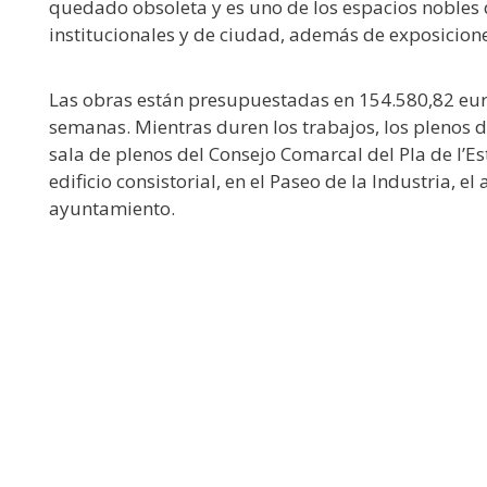
quedado obsoleta y es uno de los espacios nobles d
institucionales y de ciudad, además de exposicion
Las obras están presupuestadas en 154.580,82 euro
semanas. Mientras duren los trabajos, los plenos 
sala de plenos del Consejo Comarcal del Pla de l’E
edificio consistorial, en el Paseo de la Industria, e
ayuntamiento.