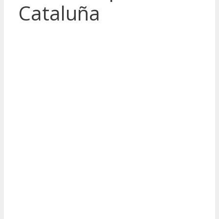
Cataluña