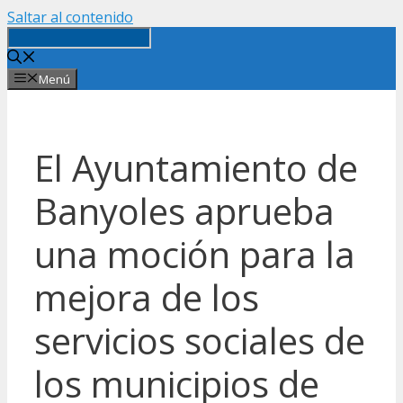
Saltar al contenido
Menú
El Ayuntamiento de
Banyoles aprueba
una moción para la
mejora de los
servicios sociales de
los municipios de