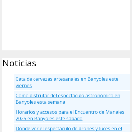
Noticias
Cata de cervezas artesanales en Banyoles este
viernes
Cómo disfrutar del espectáculo astronómico en
Banyoles esta semana
Horarios y accesos para el Encuentro de Manaies
2025 en Banyoles este sábado
Dónde ver el espectáculo de drones y luces en el