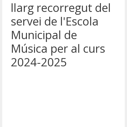
llarg recorregut del
servei de l'Escola
Municipal de
Música per al curs
2024-2025