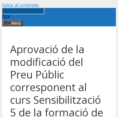
Saltar al contenido
Menú
Aprovació de la
modificació del
Preu Públic
corresponent al
curs Sensibilització
5 de la formació de