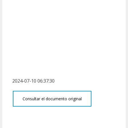
2024-07-10 06:37:30
Consultar el documento original