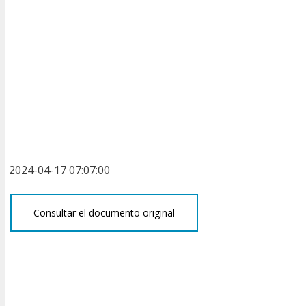
2024-04-17 07:07:00
Consultar el documento original