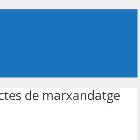
uctes de marxandatge