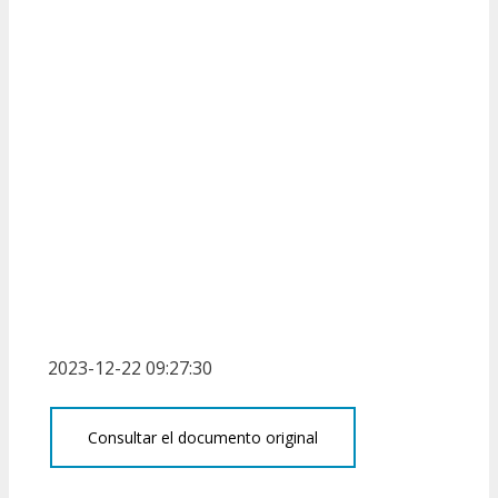
2023-12-22 09:27:30
Consultar el documento original