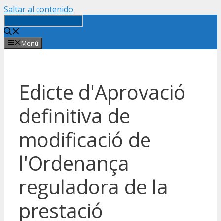
Saltar al contenido
Menú
Edicte d'Aprovació
definitiva de
modificació de
l'Ordenança
reguladora de la
prestació