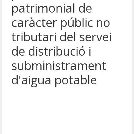
patrimonial de
caràcter públic no
tributari del servei
de distribució i
subministrament
d'aigua potable