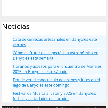
Noticias
Cata de cervezas artesanales en Banyoles este
viernes
Cómo disfrutar del espectáculo astronómico en
Banyoles esta semana
Horarios y accesos para el Encuentro de Manaies
2025 en Banyoles este sábado
Dónde ver el espectáculo de drones y luces en el
lago de Banyoles este domingo
Festival de Música al Estany 2025 en Banyoles:
fechas y actividades destacados