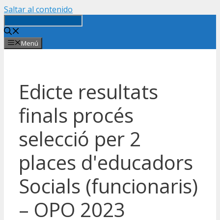
Saltar al contenido
Menú
Edicte resultats
finals procés
selecció per 2
places d'educadors
Socials (funcionaris)
– OPO 2023