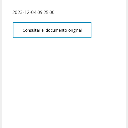
2023-12-04 09:25:00
Consultar el documento original