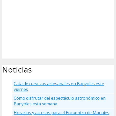
Noticias
Cata de cervezas artesanales en Banyoles este
viernes
Cómo disfrutar del espectáculo astronómico en
Banyoles esta semana
Horarios y accesos para el Encuentro de Manaies