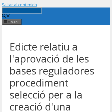
Saltar al contenido
Menú
Edicte relatiu a
l'aprovació de les
bases reguladores
procediment
selecció per a la
creació d'una