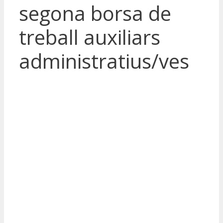
segona borsa de
treball auxiliars
administratius/ves