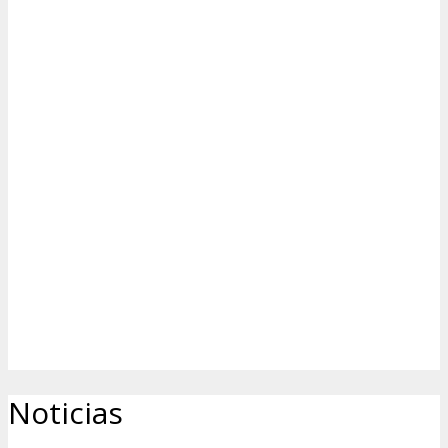
Noticias