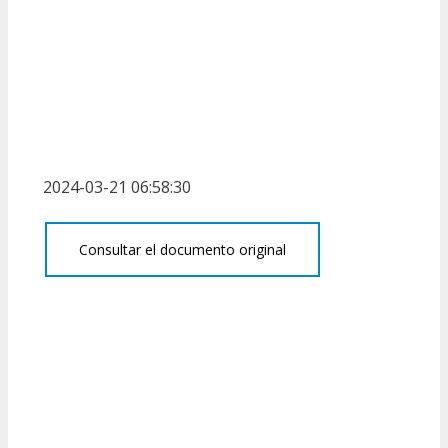
2024-03-21 06:58:30
Consultar el documento original